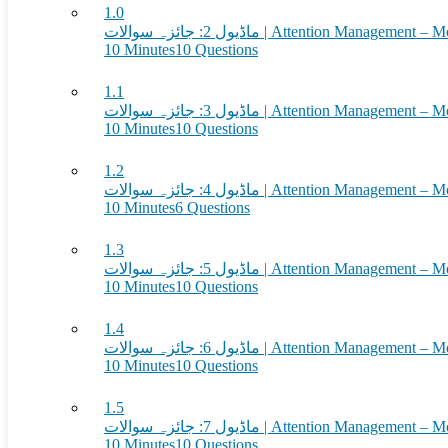
1.0
ماڈیول 2: جائزہ سوالات | Attention Man
10 Minutes
10 Questions
1.1
ماڈیول 3: جائزہ سوالات | Attention Man
10 Minutes
10 Questions
1.2
ماڈیول 4: جائزہ سوالات | Attention Man
10 Minutes
6 Questions
1.3
ماڈیول 5: جائزہ سوالات | Attention Man
10 Minutes
10 Questions
1.4
ماڈیول 6: جائزہ سوالات | Attention Man
10 Minutes
10 Questions
1.5
ماڈیول 7: جائزہ سوالات | Attention Man
10 Minutes
10 Questions