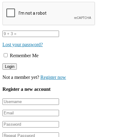
Lost your password?
Remember Me
Not a member yet?
Register now
Register a new account