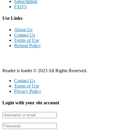
Subscription
FAQ’s
Use Links
About Us
Contact Us
Terms of Use
Refund Policy
Reader is leader © 2023 All Rights Reserved.
Contact Us
Terms of Use
Privacy Policy
Login with your site account