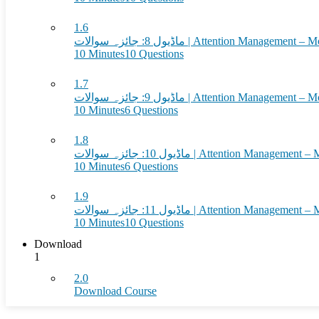
1.6
ماڈیول 8: جائزہ سوالات | Attention Man
10 Minutes
10 Questions
1.7
ماڈیول 9: جائزہ سوالات | Attention Man
10 Minutes
6 Questions
1.8
ماڈیول 10: جائزہ سوالات | Attention M
10 Minutes
6 Questions
1.9
ماڈیول 11: جائزہ سوالات | Attention M
10 Minutes
10 Questions
Download
1
2.0
Download Course