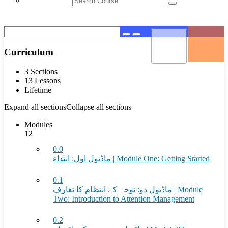
Curriculum
3 Sections
13 Lessons
Lifetime
Expand all sections
Collapse all sections
Modules
12
0.0
ماڈیول اول: ابتداء | Module One: Getting Started
0.1
ماڈیول دو: توجہ کے انتظام کا تعارف | Module
Two: Introduction to Attention Management
0.2