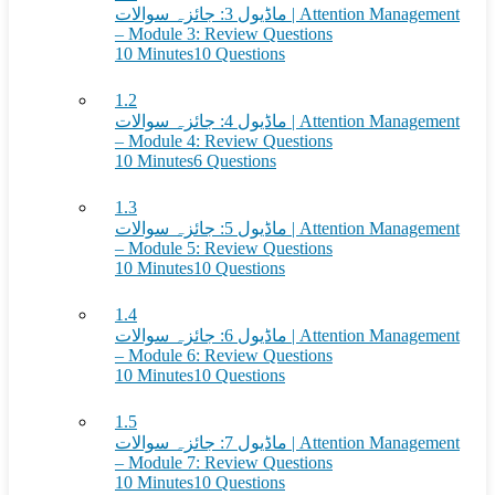
ماڈیول 3: جائزہ سوالات | Attention Management
– Module 3: Review Questions
10 Minutes
10 Questions
1.2
ماڈیول 4: جائزہ سوالات | Attention Management
– Module 4: Review Questions
10 Minutes
6 Questions
1.3
ماڈیول 5: جائزہ سوالات | Attention Management
– Module 5: Review Questions
10 Minutes
10 Questions
1.4
ماڈیول 6: جائزہ سوالات | Attention Management
– Module 6: Review Questions
10 Minutes
10 Questions
1.5
ماڈیول 7: جائزہ سوالات | Attention Management
– Module 7: Review Questions
10 Minutes
10 Questions