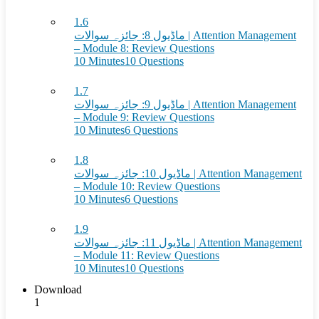
1.6
ماڈیول 8: جائزہ سوالات | Attention Management
– Module 8: Review Questions
10 Minutes
10 Questions
1.7
ماڈیول 9: جائزہ سوالات | Attention Management
– Module 9: Review Questions
10 Minutes
6 Questions
1.8
ماڈیول 10: جائزہ سوالات | Attention Management
– Module 10: Review Questions
10 Minutes
6 Questions
1.9
ماڈیول 11: جائزہ سوالات | Attention Management
– Module 11: Review Questions
10 Minutes
10 Questions
Download
1