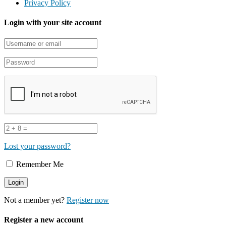
Privacy Policy
Login with your site account
Lost your password?
Remember Me
Not a member yet?
Register now
Register a new account