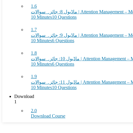
1.6
ماڈیول 8: جائزہ سوالات | Attention Man
10 Minutes
10 Questions
1.7
ماڈیول 9: جائزہ سوالات | Attention Man
10 Minutes
6 Questions
1.8
ماڈیول 10: جائزہ سوالات | Attention M
10 Minutes
6 Questions
1.9
ماڈیول 11: جائزہ سوالات | Attention M
10 Minutes
10 Questions
Download
1
2.0
Download Course