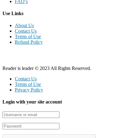
FAQ’s
Use Links
About Us
Contact Us
Terms of Use
Refund Policy
Reader is leader © 2023 All Rights Reserved.
Contact Us
Terms of Use
Privacy Policy
Login with your site account