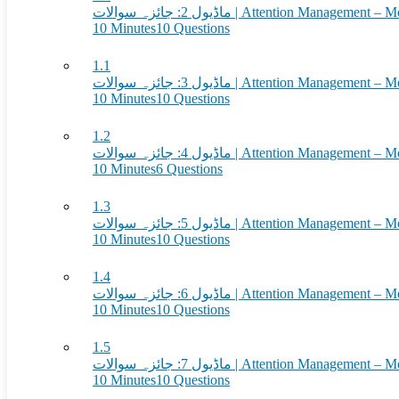
ماڈیول 2: جائزہ سوالات | Attention Man
10 Minutes
10 Questions
1.1
ماڈیول 3: جائزہ سوالات | Attention Man
10 Minutes
10 Questions
1.2
ماڈیول 4: جائزہ سوالات | Attention Man
10 Minutes
6 Questions
1.3
ماڈیول 5: جائزہ سوالات | Attention Man
10 Minutes
10 Questions
1.4
ماڈیول 6: جائزہ سوالات | Attention Man
10 Minutes
10 Questions
1.5
ماڈیول 7: جائزہ سوالات | Attention Man
10 Minutes
10 Questions