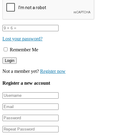
Lost your password?
Remember Me
Not a member yet?
Register now
Register a new account