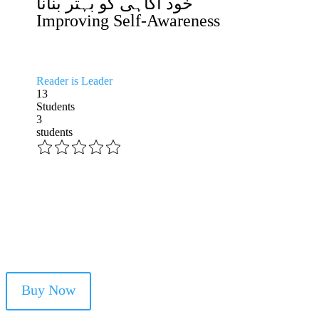
خود آگاہی کو بہتر بنانا
Improving Self-Awareness
Reader is Leader
13
Students
3
students
Buy Now