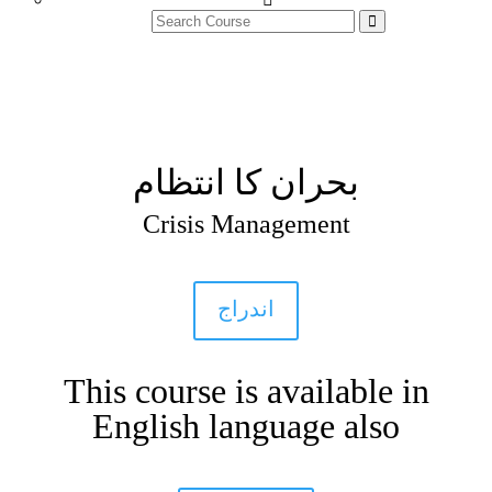
بحران کا انتظام
Crisis Management
اندراج
This course is available in
English language also