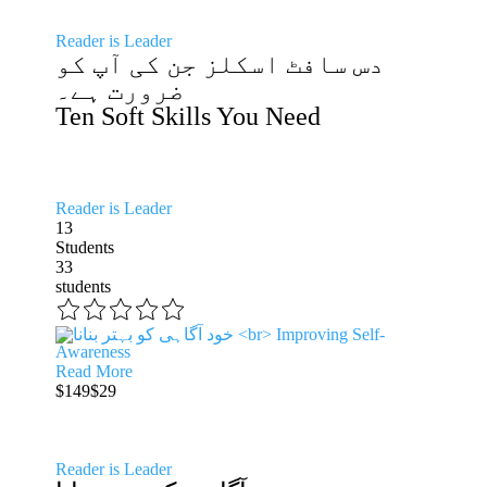
Reader is Leader
دس سافٹ اسکلز جن کی آپ کو
ضرورت ہے۔
Ten Soft Skills You Need
Reader is Leader
13
Students
33
students
Read More
$149
$29
Reader is Leader