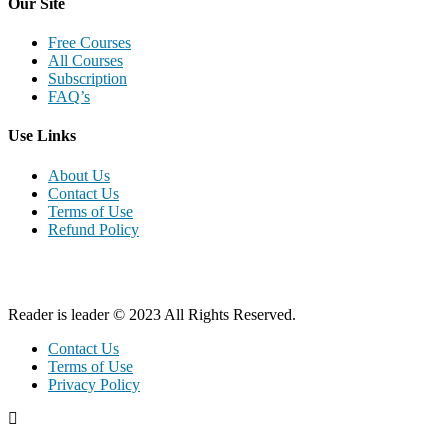
Our Site
Free Courses
All Courses
Subscription
FAQ’s
Use Links
About Us
Contact Us
Terms of Use
Refund Policy
Reader is leader © 2023 All Rights Reserved.
Contact Us
Terms of Use
Privacy Policy