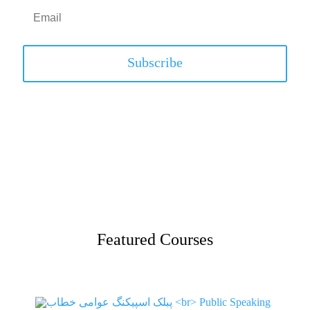
Subscribe
Featured Courses