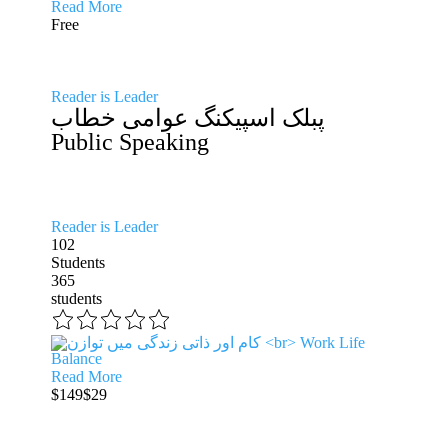
Read More
Free
Reader is Leader
پبلک اسپیکنگ عوامی خطاب
Public Speaking
Reader is Leader
102
Students
365
students
Read More
$149
$29