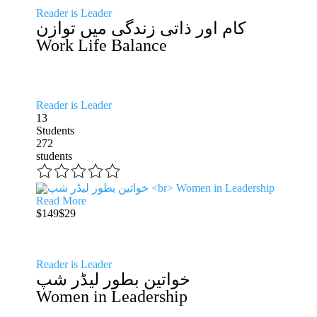
Reader is Leader
کام اور ذاتی زندگی میں توازن
Work Life Balance
Reader is Leader
13
Students
272
students
Read More
$149
$29
Reader is Leader
خواتین بطور لیڈر شپ
Women in Leadership