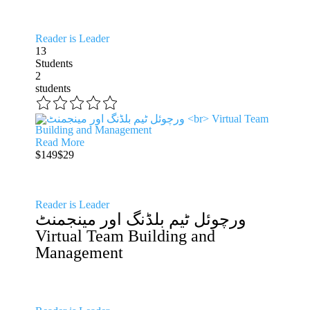
Reader is Leader
13
Students
2
students
Read More
$149
$29
Reader is Leader
ورچوئل ٹیم بلڈنگ اور مینجمنٹ
Virtual Team Building and
Management