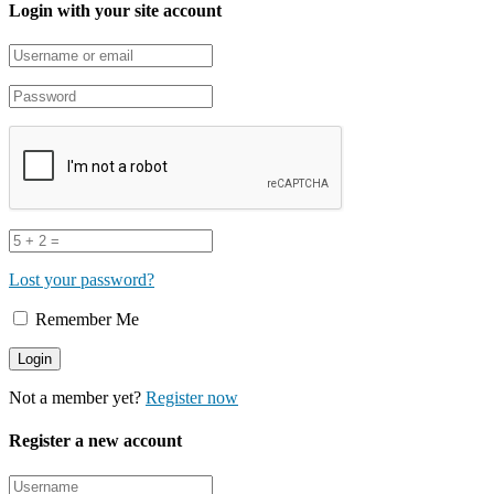
Login with your site account
Lost your password?
Remember Me
Not a member yet?
Register now
Register a new account