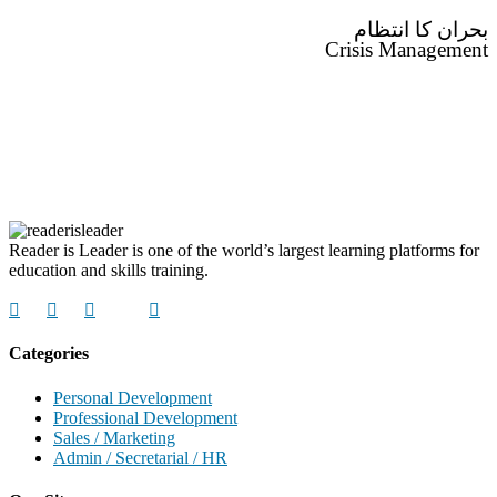
بحران کا انتظام
Crisis Management
Reader is Leader is one of the world’s largest learning platforms for
education and skills training.
Categories
Personal Development
Professional Development
Sales / Marketing
Admin / Secretarial / HR