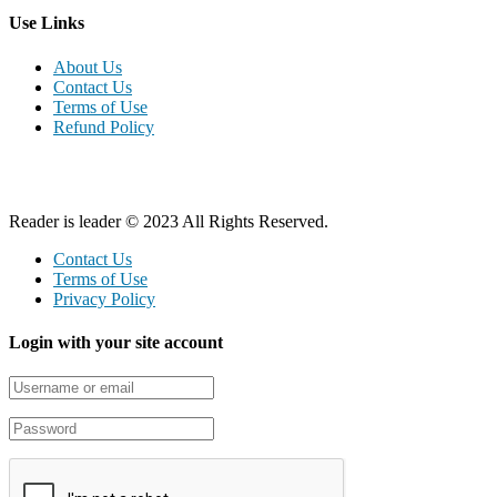
Use Links
About Us
Contact Us
Terms of Use
Refund Policy
Reader is leader © 2023 All Rights Reserved.
Contact Us
Terms of Use
Privacy Policy
Login with your site account