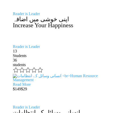
Reader is Leader
اپنی خوشی میں اضافہ
Increase Your Happiness
Reader is Leader
13
Students
36
students
Read More
$149
$29
Reader is Leader
انسانی وسائل کے انتظامات