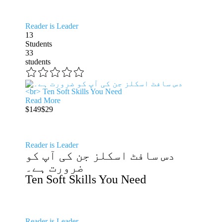
Reader is Leader
13
Students
33
students
Read More
$149
$29
Reader is Leader
دس سافٹ اسکلز جن کی آپ کو
ضرورت ہے۔
Ten Soft Skills You Need
Reader is Leader