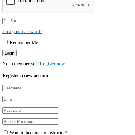
Lost your password?
Remember Me
Not a member yet?
Register now
Register a new account
Want to become an instructor?