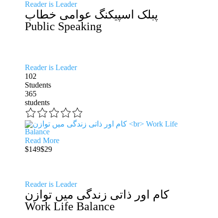
Reader is Leader
پبلک اسپیکنگ عوامی خطاب
Public Speaking
Reader is Leader
102
Students
365
students
Read More
$149
$29
Reader is Leader
کام اور ذاتی زندگی میں توازن
Work Life Balance