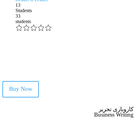
13
Students
33
students
Buy Now
کاروباری تحریر
Business Writing