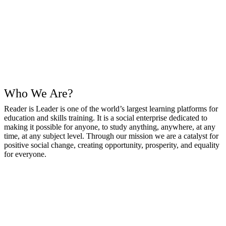
Who We Are?
Reader is Leader is one of the world’s largest learning platforms for
education and skills training. It is a social enterprise dedicated to
making it possible for anyone, to study anything, anywhere, at any
time, at any subject level. Through our mission we are a catalyst for
positive social change, creating opportunity, prosperity, and equality
for everyone.