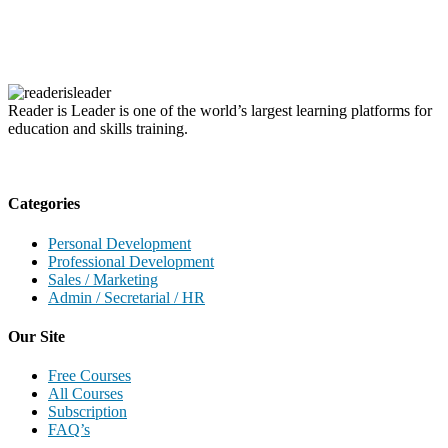
Reader is Leader is one of the world’s largest learning platforms for
education and skills training.
Categories
Personal Development
Professional Development
Sales / Marketing
Admin / Secretarial / HR
Our Site
Free Courses
All Courses
Subscription
FAQ’s