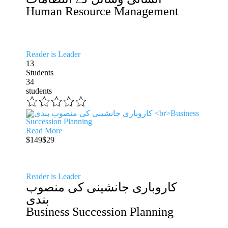
Human Resource Management
Reader is Leader
13
Students
34
students
Read More
$149
$29
Reader is Leader
کاروباری جانشینی کی منصوب
بندی
Business Succession Planning