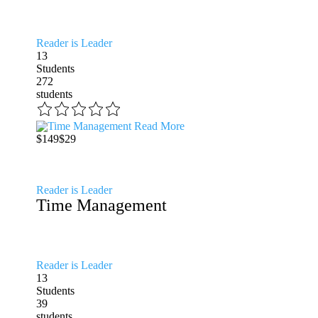
Reader is Leader
13
Students
272
students
Read More
$149
$29
Reader is Leader
Time Management
Reader is Leader
13
Students
39
students